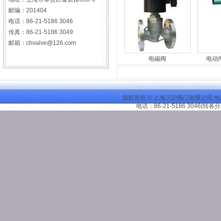
邮编：201404
电话：86-21-5186 3046
传真：86-21-5186 3049
邮箱：chvalve@126.com
电磁阀
电动
版权所有 © 上海川沪阀门有限公司 地
电话：86-21-
5186 3046
(转各分机