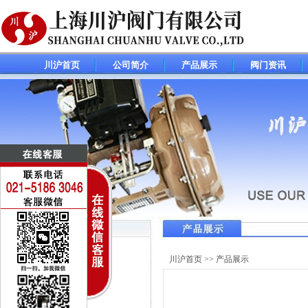
川沪首页
公司简介
产品展示
阀门资讯
调节阀(控制阀)系列
川沪首页
>>
产品展示
电动调节阀
气动调节阀