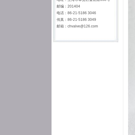
邮编：201404
电话：86-21-5186 3046
传真：86-21-5186 3049
邮箱：chvalve@126.com