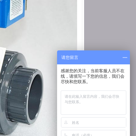
请您留言
感谢您的关注，当前客服人员不在
线，请填写一下您的信息，我们会
尽快和您联系。