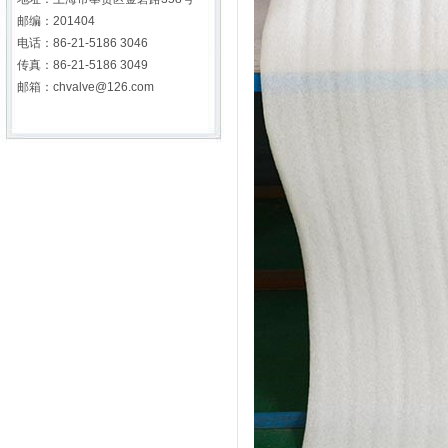
邮编：201404
电话：86-21-5186 3046
传真：86-21-5186 3049
邮箱：chvalve@126.com