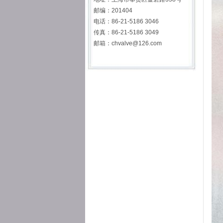
邮编：201404
电话：86-21-5186 3046
传真：86-21-5186 3049
邮箱：chvalve@126.com