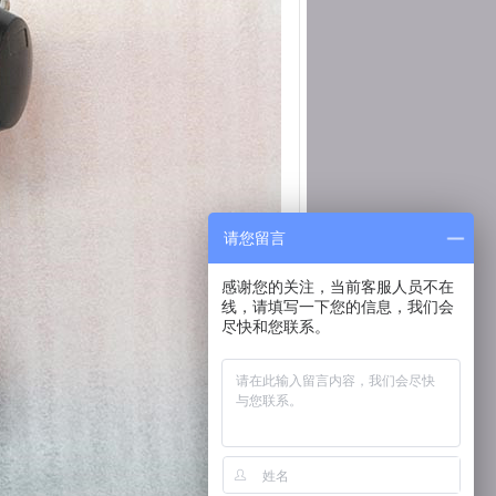
请您留言
感谢您的关注，当前客服人员不在
线，请填写一下您的信息，我们会
尽快和您联系。