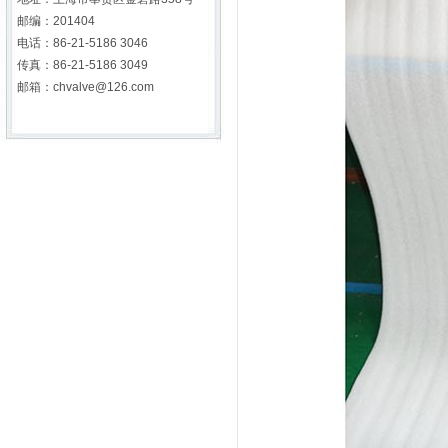
邮编：201404
电话：86-21-5186 3046
传真：86-21-5186 3049
邮箱：chvalve@126.com