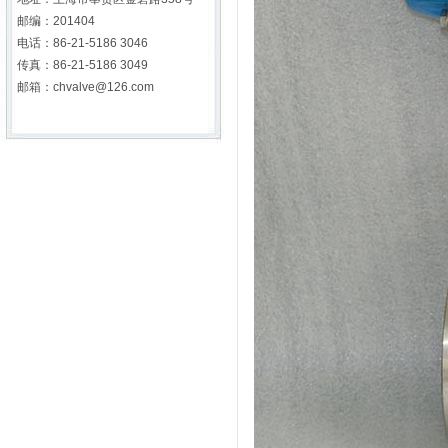
邮编：201404
电话：86-21-5186 3046
传真：86-21-5186 3049
邮箱：chvalve@126.com