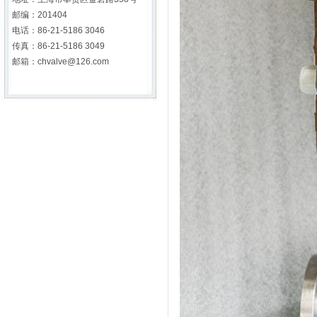
邮编：201404
电话：86-21-5186 3046
传真：86-21-5186 3049
邮箱：chvalve@126.com