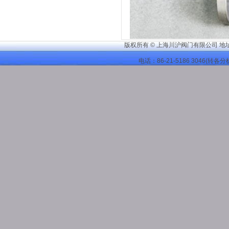
版权所有 © 上海川沪阀门有限公司 地
电话：86-21-
5186 3046
(转各分机