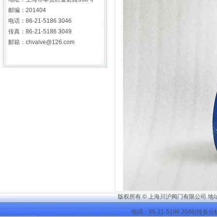
邮编：201404
电话：86-21-5186 3046
传真：86-21-5186 3049
邮箱：chvalve@126.com
版权所有 © 上海川沪阀门有限公司 地
电话：86-21-
5186 3046
(转各分机