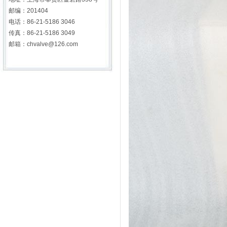
邮编：201404
电话：86-21-5186 3046
传真：86-21-5186 3049
邮箱：chvalve@126.com