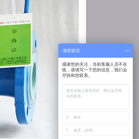
请您留言
感谢您的关注，当前客服人员不在
线，请填写一下您的信息，我们会
尽快和您联系。