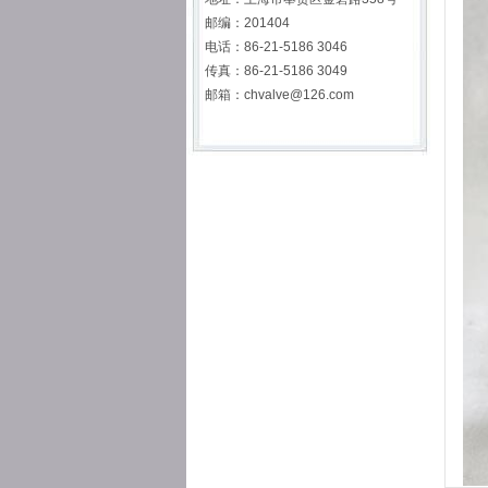
邮编：201404
电话：86-21-5186 3046
传真：86-21-5186 3049
邮箱：chvalve@126.com