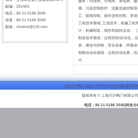
服务：代理商、分销商、承包商、服
邮编：201403
测、污染控制防护、流量流速控制等
电话：86-21-5186 3046
工、险情控制、操作进程控制、管道
传真：86-21-5186 3049
工程技术领域; 工业技术，机械工
邮箱：
chvalve@126.com
计，机械制造，线性和旋转运动。（
制造技术领域：过程控制/自动化，
表，驱动与控制，安全设备，焊接设
智能自动化领域：过程自动化展，包
计。
上海川沪阀门有限公司专业经营电动防爆调节阀
版权所有 © 上海川沪阀门有限公司
电话：86-21-5186 3046(转各分