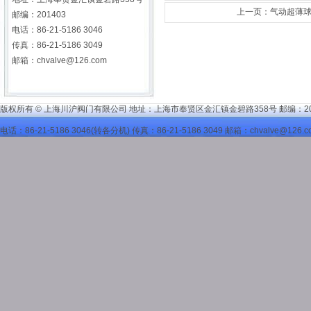
上一页：
气动超薄
邮编：201403
电话：86-21-5186 3046
传真：86-21-5186 3049
邮箱：
chvalve@126.com
版权所有 © 上海川沪阀门有限公司 地址：上海市奉贤区金汇镇金碧路358号 邮编：20
电话：86-21-5186 3046(转各分机) 传真：86-21-5186 3049 邮箱：
chvalve@126.c