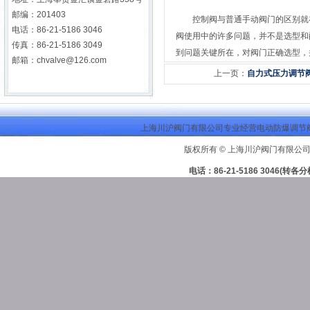
邮编：201403
控制阀与普通手动阀门的区别就在
电话：86-21-5186 3046
阀使用中的许多问题，并不是选型和
传真：86-21-5186 3049
到问题关键所在，对阀门正确选型，
邮箱：
chvalve@126.com
上一页：
自力式压力调节
上海川沪阀门有限公司专业经营电动防爆调节阀
版权所有 © 上海川沪阀门有限公司
电话：86-21-5186 3046(转各分