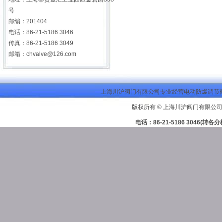
号
邮编：201404
电话：86-21-5186 3046
传真：86-21-5186 3049
邮箱：
chvalve@126.com
上海川沪阀门有限公司专业经营电动防爆调节阀
版权所有 © 上海川沪阀门有限公司
电话：86-21-5186 3046(转各分