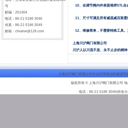
10、在调节阀内件表面堆焊STL
号
邮编：201404
11、尺寸可满足所有减温减压装置
电话：86-21-5186 3046
传真：86-21-5186 3049
12、维修简单，不需要特殊工具。
邮箱：
chvalve@126.com
上海川沪阀门有限公司
川沪人以川流不息、永不止步的精神
上海川沪阀门有限公司专业经营电动防爆调节阀
版权所有 © 上海川沪阀门有限公司 地
电话：86-21-5186 3046(转各分