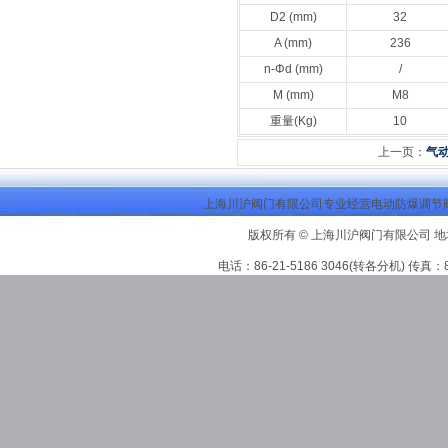
D2 (mm)
32
A (mm)
236
n-Φd (mm)
/
M (mm)
M8
重量(Kg)
10
上一页：
气
上海川沪阀门有限公司专业经营电动防爆调节阀
版权所有 © 上海川沪阀门有限公司 地
电话：86-21-5186 3046(转各分机) 传真：86