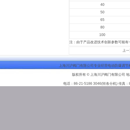
40
50
65
80
100
注：由于产品改进技术创新参数可能有
上一
上海川沪阀门有限公司专业经营电动防爆调节阀
版权所有 © 上海川沪阀门有限公司 地
电话：86-21-5186 3046(转各分机) 传真：86