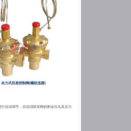
自力式压差控制阀(螺纹连接)
化进行自动调节，自动消除管网的剩余压头及压力