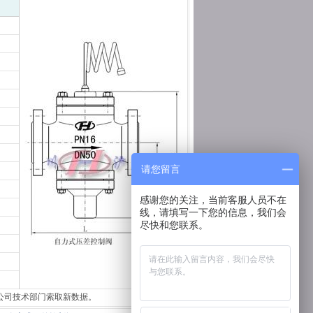
请您留言
感谢您的关注，当前客服人员不在
线，请填写一下您的信息，我们会
尽快和您联系。
公司技术部门索取新数据。