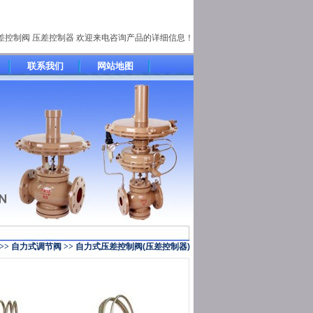
差控制阀 压差控制器 欢迎来电咨询产品的详细信息！
联系我们
网站地图
>>
自力式调节阀
>>
自力式压差控制阀(压差控制器)